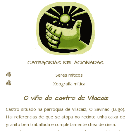
CATEGORÍAS RELACIONADAS
Seres míticos
Xeografía mítica
O viño do castro de Vilacaiz
Castro situado na parroquia de Vilacaiz, O Saviñao (Lugo).
Hai referencias de que se atopu no recinto unha caixa de
granito ben traballada e completamente chea de cinsa.