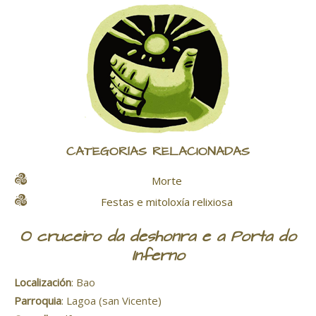
CATEGORÍAS RELACIONADAS
Morte
Festas e mitoloxía relixiosa
O cruceiro da deshonra e a Porta do
Inferno
Localización
: Bao
Parroquia
: Lagoa (san Vicente)