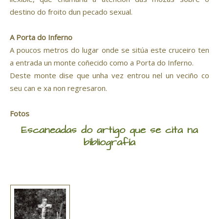
destino do froito dun pecado sexual.
A Porta do Inferno
A poucos metros do lugar onde se sitúa este cruceiro ten
a entrada un monte coñecido como a Porta do Inferno.
Deste monte dise que unha vez entrou nel un veciño co
seu can e xa non regresaron.
Fotos
Escaneadas do artigo que se cita na
bibliografía