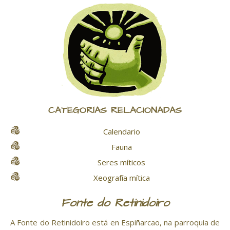
CATEGORÍAS RELACIONADAS
Calendario
Fauna
Seres míticos
Xeografía mítica
Fonte do Retinidoiro
A Fonte do Retinidoiro está en Espiñarcao, na parroquia de