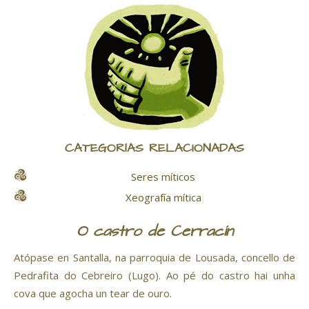
CATEGORÍAS RELACIONADAS
Seres míticos
Xeografía mítica
O castro de Cerracín
Atópase en Santalla, na parroquia de Lousada, concello de
Pedrafita do Cebreiro (Lugo). Ao pé do castro hai unha
cova que agocha un tear de ouro.