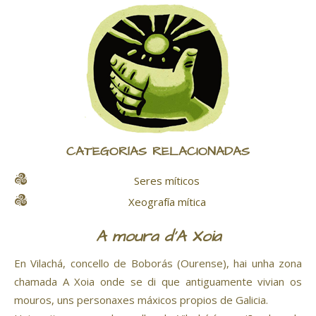
CATEGORÍAS RELACIONADAS
Seres míticos
Xeografía mítica
A moura d'A Xoia
En Vilachá, concello de Boborás (Ourense), hai unha zona
chamada A Xoia onde se di que antiguamente vivian os
mouros, uns personaxes máxicos propios de Galicia.