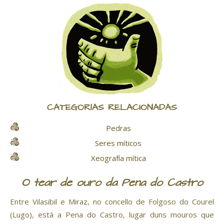
CATEGORÍAS RELACIONADAS
Pedras
Seres míticos
Xeografía mítica
O tear de ouro da Pena do Castro
Entre Vilasibil e Miraz, no concello de Folgoso do Courel
(Lugo), está a Pena do Castro, lugar duns mouros que