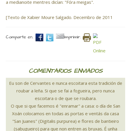
a medianoite mentres dicían: "Fóra meigas".
[Texto de Xabier Moure Salgado. Decembro de 2011
Comparte en.
Imprimir.
COMENTARIOS ENVIADOS
Eu son de Cervantes e nunca escoitara esta tradición de
roubar a leña. Si que se fai a fogueira, pero nunca
escoitara o de que se roubara.
O que si que facemos é "enramar" a casa: o día de San
Xoán colocamos en todas as portas e ventás da casa
"San Juanes" (Digitalis purpurea) e flores de bantieiro
(sabugueiro) para que non entren as bruxas. É unha