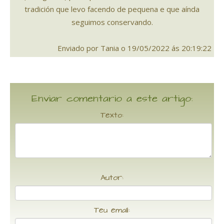
tradición que levo facendo de pequena e que aínda
seguimos conservando.
Enviado por Tania o 19/05/2022 ás 20:19:22
Enviar comentario a este artigo:
Texto:
Autor:
Teu email: