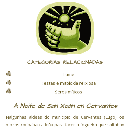
CATEGORÍAS RELACIONADAS
Lume
Festas e mitoloxía relixiosa
Seres míticos
A Noite de San Xoán en Cervantes
Nalgunhas aldeas do municipio de Cervantes (Lugo) os
mozos roubaban a leña para facer a fogueira que saltaban