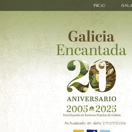
INICIO
GAL
Actualizado en data 27/07/2026