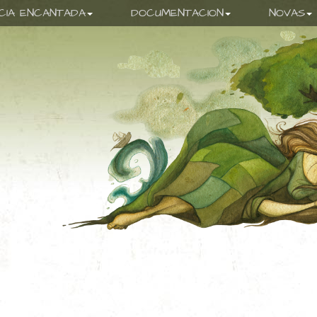
ICIA ENCANTADA
DOCUMENTACION
NOVAS