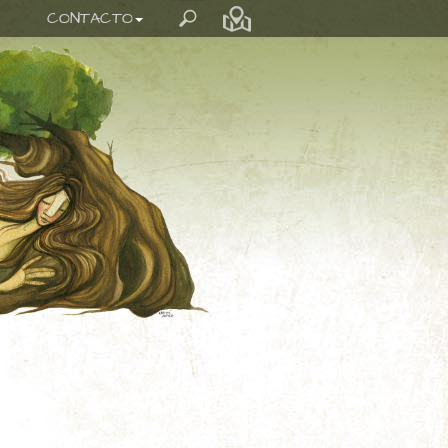
CONTACTO