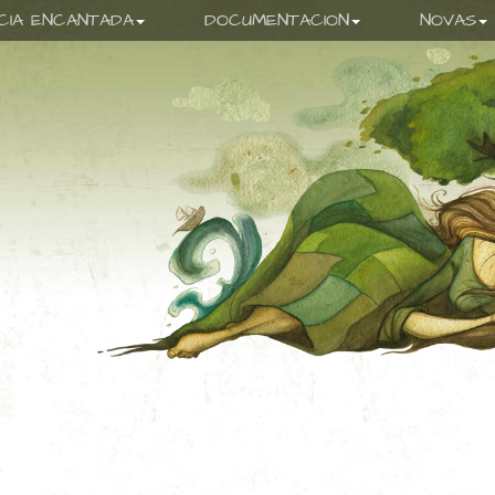
ICIA ENCANTADA
DOCUMENTACION
NOVAS