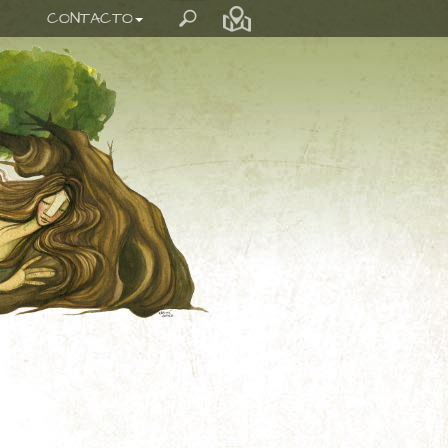
CONTACTO