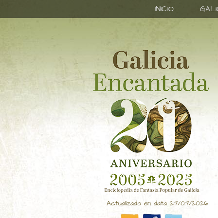
INICIO
GAL
Actualizado en data 27/07/2026