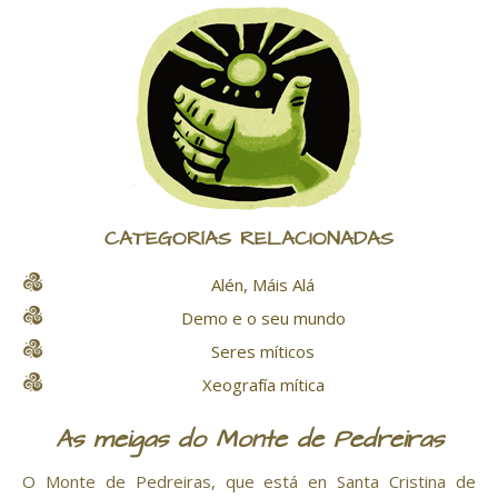
CATEGORÍAS RELACIONADAS
Alén, Máis Alá
Demo e o seu mundo
Seres míticos
Xeografía mítica
As meigas do Monte de Pedreiras
O Monte de Pedreiras, que está en Santa Cristina de