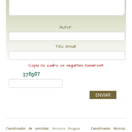
Autor:
Teu email:
Copia no cadro os seguintes números*:
ENVIAR
Coordinador de contidos:
Antonio Reigosa
Coordinador técnico: