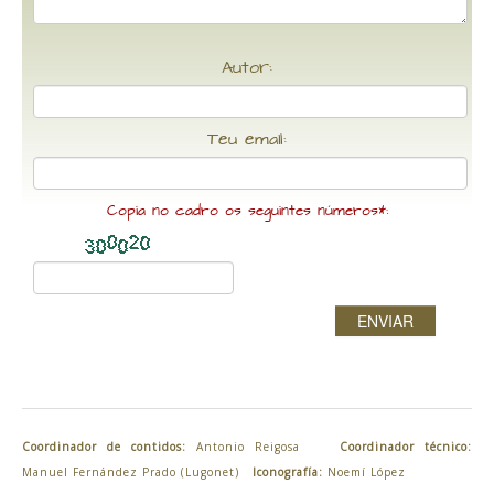
Autor:
Teu email:
Copia no cadro os seguintes números*:
ENVIAR
Coordinador de contidos:
Antonio Reigosa
Coordinador técnico:
Manuel Fernández Prado (Lugonet)
Iconografía:
Noemí López