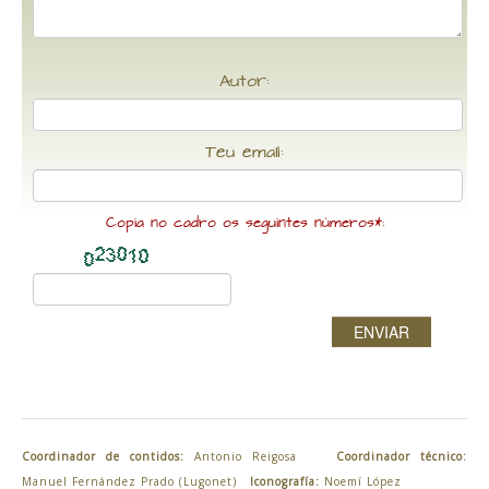
Autor:
Teu email:
Copia no cadro os seguintes números*:
ENVIAR
Coordinador de contidos:
Antonio Reigosa
Coordinador técnico:
Manuel Fernández Prado (Lugonet)
Iconografía:
Noemí López