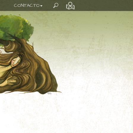
CONTACTO