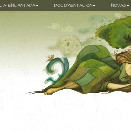
ICIA ENCANTADA
DOCUMENTACION
NOVAS