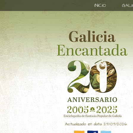
INICIO
GAL
Actualizado en data 27/07/2026