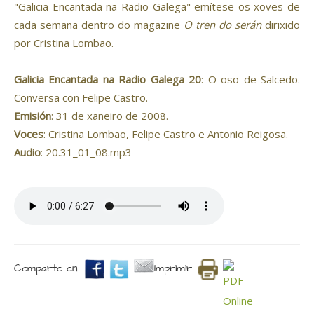
"Galicia Encantada na Radio Galega" emítese os xoves de
cada semana dentro do magazine
O tren do serán
dirixido
por Cristina Lombao.
Galicia Encantada na Radio Galega 20
: O oso de Salcedo.
Conversa con Felipe Castro.
Emisión
: 31 de xaneiro de 2008.
Voces
: Cristina Lombao, Felipe Castro e Antonio Reigosa.
Audio
: 20.31_01_08.mp3
Comparte en.
Imprimir.