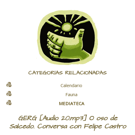
CATEGORÍAS RELACIONADAS
Calendario
Fauna
MEDIATECA
GERG [Audio 20.mp3] O oso de
Salcedo. Conversa con Felipe Castro