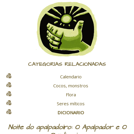
CATEGORÍAS RELACIONADAS
Calendario
Cocos, monstros
Flora
Seres míticos
DICIONARIO
Noite do apalpadoiro: O Apalpador e O