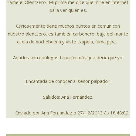
llame el Olentzero.. Mi prima me dice que mire en internet
para ver quién es.
Curiosamente tiene muchos puntos en común con
nuestro olentzero, es también carbonero, baja del monte
el día de nochebuena y viste txapela, fuma pipa....
Aquí los antropólogos tendrán más que decir que yo.
Encantada de conocer al señor palpador.
Saludos: Ana Fernández.
Enviado por Ana Fernandez o 27/12/2013 ás 18:48:02