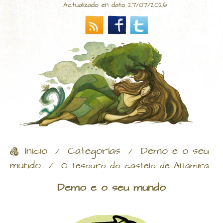
Actualizado en data 27/07/2026
Inicio
Categorías
Demo e o seu
/
/
mundo
/
O tesouro do castelo de Altamira
Demo e o seu mundo