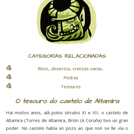
CATEGORÍAS RELACIONADAS
Ritos, obxectos, crenzas varias..
Pedras
Tesouros
O tesouro do castelo de Altamira
Hai moitos anos, alá polos séculos XI e XII, o castelo de
Altamira (Torres de Altamira, Brión (A Coruña) tivo un gran
poder. No castelo había un pozo ao que non se lle vía o