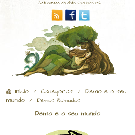
Actualizado en data 27/07/2026
Inicio
Categorías
Demo e o seu
/
/
mundo
/
Demos Rumudos
Demo e o seu mundo