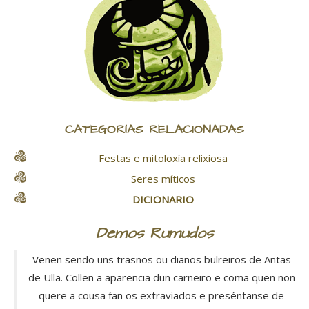
CATEGORÍAS RELACIONADAS
Festas e mitoloxía relixiosa
Seres míticos
DICIONARIO
Demos Rumudos
Veñen sendo uns trasnos ou diaños bulreiros de Antas
de Ulla. Collen a aparencia dun carneiro e coma quen non
quere a cousa fan os extraviados e preséntanse de