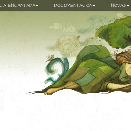
ICIA ENCANTADA
DOCUMENTACION
NOVAS