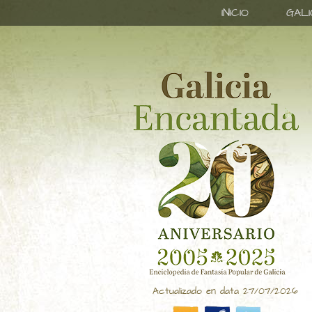
INICIO
GAL
Actualizado en data 27/07/2026