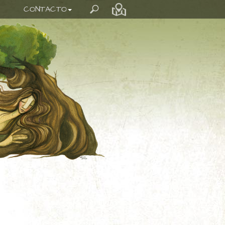
CONTACTO