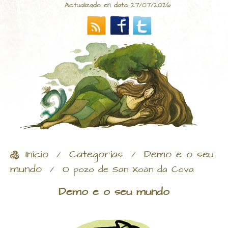
Actualizado en data 27/07/2026
Inicio
Categorías
Demo e o seu
/
/
mundo
/
O pozo de San Xoán da Cova
Demo e o seu mundo