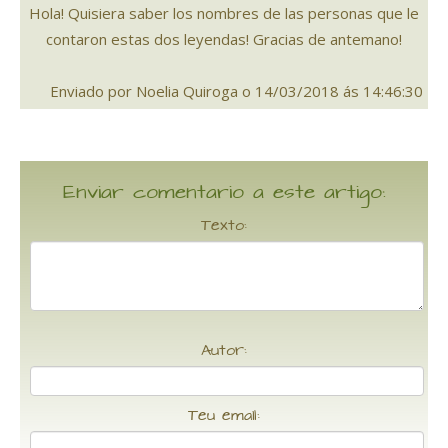
Hola! Quisiera saber los nombres de las personas que le
contaron estas dos leyendas! Gracias de antemano!
Enviado por Noelia Quiroga o 14/03/2018 ás 14:46:30
Enviar comentario a este artigo:
Texto:
Autor:
Teu email: