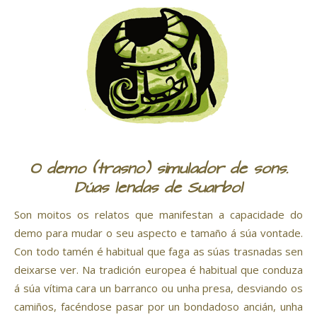
O demo (trasno) simulador de sons.
Dúas lendas de Suarbol
Son moitos os relatos que manifestan a capacidade do
demo para mudar o seu aspecto e tamaño á súa vontade.
Con todo tamén é habitual que faga as súas trasnadas sen
deixarse ver. Na tradición europea é habitual que conduza
á súa vítima cara un barranco ou unha presa, desviando os
camiños, facéndose pasar por un bondadoso ancián, unha