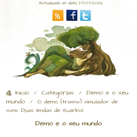
Actualizado en data 27/07/2026
Inicio
Categorías
Demo e o seu
/
/
mundo
/
O demo (trasno) simulador de
sons. Dúas lendas de Suarbol
Demo e o seu mundo