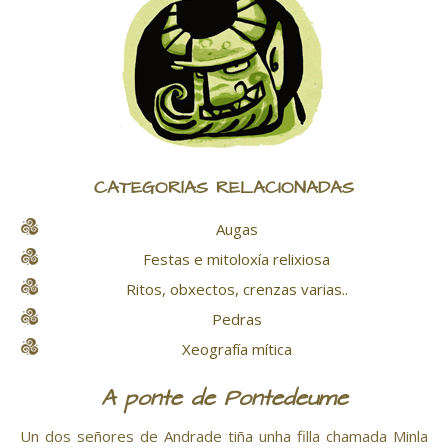
CATEGORÍAS RELACIONADAS
Augas
Festas e mitoloxía relixiosa
Ritos, obxectos, crenzas varias..
Pedras
Xeografía mítica
A ponte de Pontedeume
Un dos señores de Andrade tiña unha filla chamada Minla