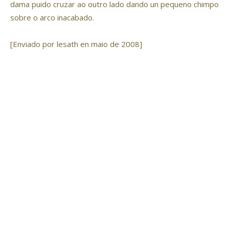
dama puido cruzar ao outro lado dando un pequeno chimpo
sobre o arco inacabado.
[Enviado por lesath en maio de 2008]