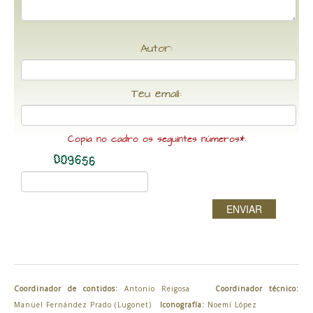
Autor:
Teu email:
Copia no cadro os seguintes números*:
ENVIAR
Coordinador de contidos:
Antonio Reigosa
Coordinador técnico:
Manuel Fernández Prado (Lugonet)
Iconografía:
Noemí López