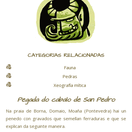
CATEGORÍAS RELACIONADAS
Fauna
Pedras
Xeografía mítica
Pegada do cabalo de San Pedro
Na praia de Borna, Domaio, Moaña (Pontevedra) hai un
penedo con gravados que semellan ferraduras e que se
explican da seguinte maneira.