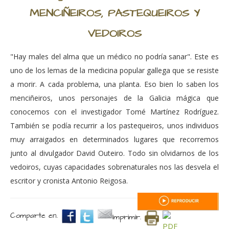
MENCIÑEIROS, PASTEQUEIROS Y
VEDOIROS
"Hay males del alma que un médico no podría sanar". Este es
uno de los lemas de la medicina popular gallega que se resiste
a morir. A cada problema, una planta. Eso bien lo saben los
menciñeiros, unos personajes de la Galicia mágica que
conocemos con el investigador Tomé Martínez Rodríguez.
También se podía recurrir a los pastequeiros, unos individuos
muy arraigados en determinados lugares que recorremos
junto al divulgador David Outeiro. Todo sin olvidarnos de los
vedoiros, cuyas capacidades sobrenaturales nos las desvela el
escritor y cronista Antonio Reigosa.
Comparte en.
Imprimir.