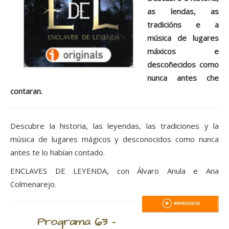
as lendas, as
tradicións e a
música de lugares
máxicos e
descoñecidos como
nunca antes che
contaran.
Descubre la historia, las leyendas, las tradiciones y la
música de lugares mágicos y desconocidos como nunca
antes te lo habían contado.
ENCLAVES DE LEYENDA, con Álvaro Anula e Ana
Colmenarejo.
Programa 63 -