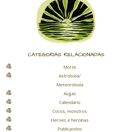
CATEGORÍAS RELACIONADAS
Morte
Astroloxía/
Meteoroloxía
Augas
Calendario
Cocos, monstros
Heroes e heroínas
Publicacións