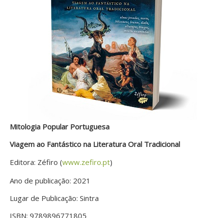
Mitologia Popular Portuguesa
Viagem ao Fantástico na Literatura Oral Tradicional
Editora: Zéfiro (
www.zefiro.pt
)
Ano de publicação: 2021
Lugar de Publicação: Sintra
ISBN: 9789896771805