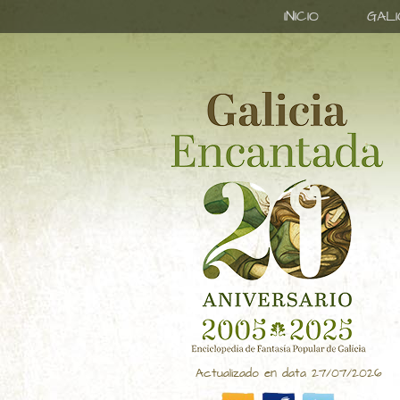
INICIO
GAL
Actualizado en data 27/07/2026