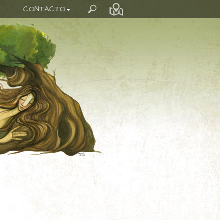
CONTACTO