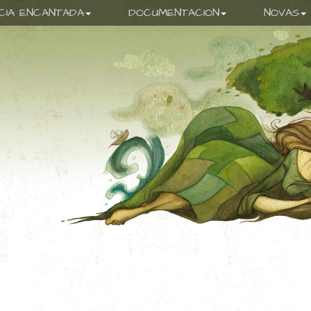
ICIA ENCANTADA
DOCUMENTACION
NOVAS