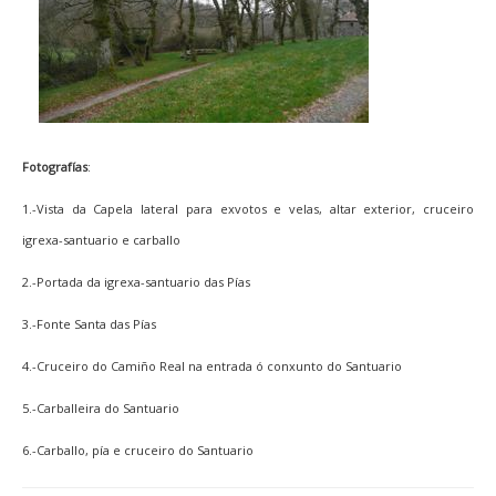
Fotografías
:
1.-Vista da Capela lateral para exvotos e velas, altar exterior, cruceiro
igrexa-santuario e carballo
2.-Portada da igrexa-santuario das Pías
3.-Fonte Santa das Pías
4.-Cruceiro do Camiño Real na entrada ó conxunto do Santuario
5.-Carballeira do Santuario
6.-Carballo, pía e cruceiro do Santuario