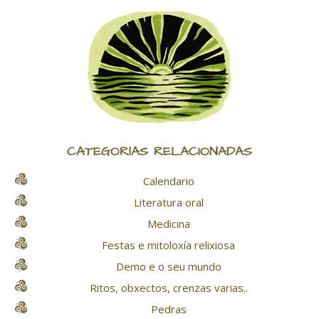
CATEGORÍAS RELACIONADAS
Calendario
Literatura oral
Medicina
Festas e mitoloxía relixiosa
Demo e o seu mundo
Ritos, obxectos, crenzas varias..
Pedras