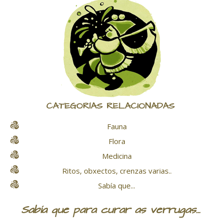
CATEGORÍAS RELACIONADAS
Fauna
Flora
Medicina
Ritos, obxectos, crenzas varias..
Sabía que...
Sabía que para curar as verrugas...