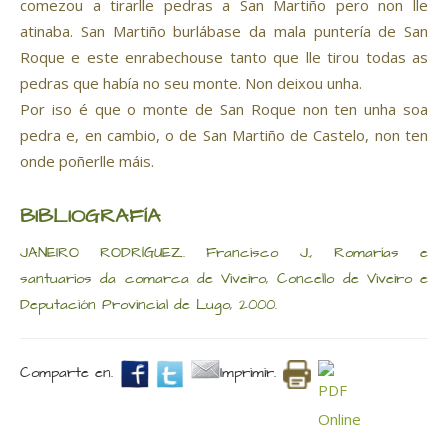
comezou a tirarlle pedras a San Martiño pero non lle
atinaba. San Martiño burlábase da mala puntería de San
Roque e este enrabechouse tanto que lle tirou todas as
pedras que había no seu monte. Non deixou unha.
Por iso é que o monte de San Roque non ten unha soa
pedra e, en cambio, o de San Martiño de Castelo, non ten
onde poñerlle máis.
BIBLIOGRAFÍA
JANEIRO RODRÍGUEZ. Francisco J., Romarías e
santuarios da comarca de Viveiro, Concello de Viveiro e
Deputación Provincial de Lugo, 2000.
Comparte en.
Imprimir.