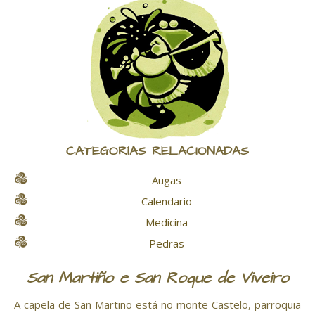
CATEGORÍAS RELACIONADAS
Augas
Calendario
Medicina
Pedras
San Martiño e San Roque de Viveiro
A capela de San Martiño está no monte Castelo, parroquia