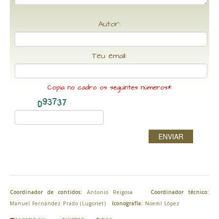
Autor:
Teu email:
Copia no cadro os seguintes números*:
ENVIAR
Coordinador de contidos:
Antonio Reigosa
Coordinador técnico:
Manuel Fernández Prado (Lugonet)
Iconografía:
Noemí López