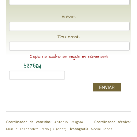
Autor:
Teu email:
Copia no cadro os seguintes números*:
ENVIAR
Coordinador de contidos:
Antonio Reigosa
Coordinador técnico:
Manuel Fernández Prado (Lugonet)
Iconografía:
Noemí López