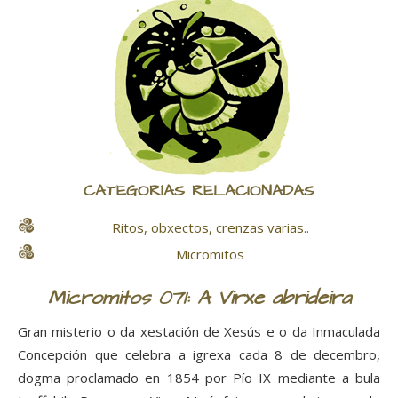
CATEGORÍAS RELACIONADAS
Ritos, obxectos, crenzas varias..
Micromitos
Micromitos 071: A Virxe abrideira
Gran misterio o da xestación de Xesús e o da Inmaculada
Concepción que celebra a igrexa cada 8 de decembro,
dogma proclamado en 1854 por Pío IX mediante a bula