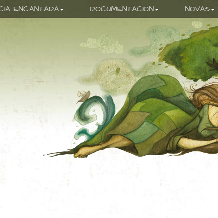
ICIA ENCANTADA
DOCUMENTACION
NOVAS