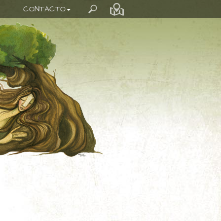
CONTACTO