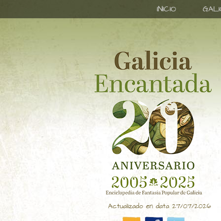
INICIO
GAL
Actualizado en data 27/07/2026