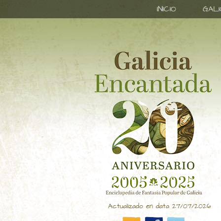
INICIO
GAL
Actualizado en data 27/07/2026