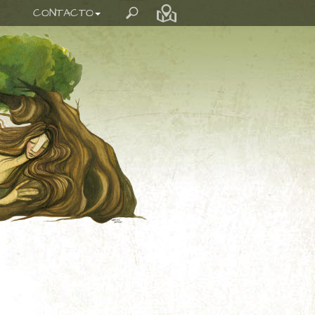
CONTACTO