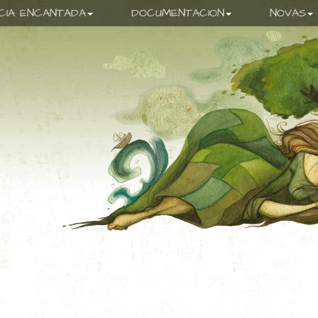
ICIA ENCANTADA
DOCUMENTACION
NOVAS