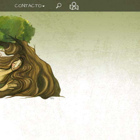
CONTACTO