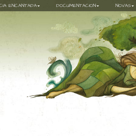
ICIA ENCANTADA
DOCUMENTACION
NOVAS