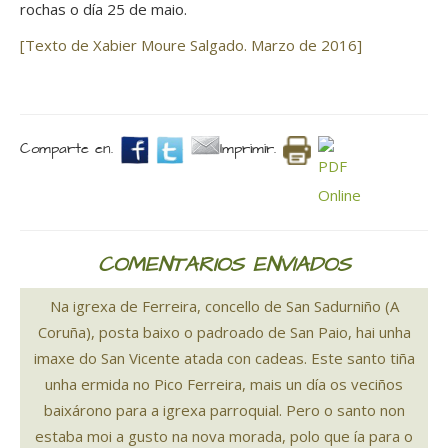
rochas o día 25 de maio.
[Texto de Xabier Moure Salgado. Marzo de 2016]
Comparte en.
Imprimir.
COMENTARIOS ENVIADOS
Na igrexa de Ferreira, concello de San Sadurniño (A
Coruña), posta baixo o padroado de San Paio, hai unha
imaxe do San Vicente atada con cadeas. Este santo tiña
unha ermida no Pico Ferreira, mais un día os veciños
baixárono para a igrexa parroquial. Pero o santo non
estaba moi a gusto na nova morada, polo que ía para o