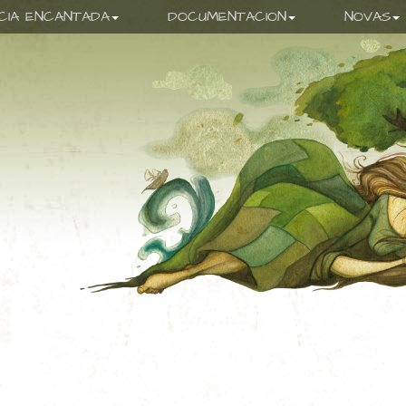
ICIA ENCANTADA
DOCUMENTACION
NOVAS