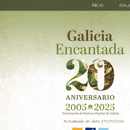
INICIO
GAL
Actualizado en data 27/07/2026