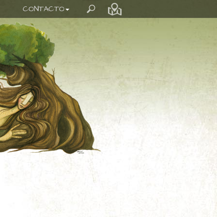
CONTACTO