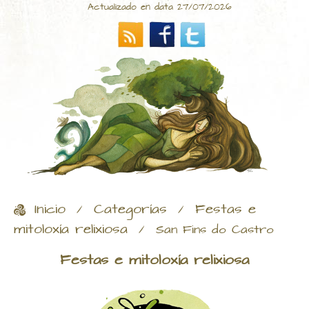
Actualizado en data 27/07/2026
Inicio
Categorías
Festas e
/
/
mitoloxía relixiosa
/
San Fins do Castro
Festas e mitoloxía relixiosa