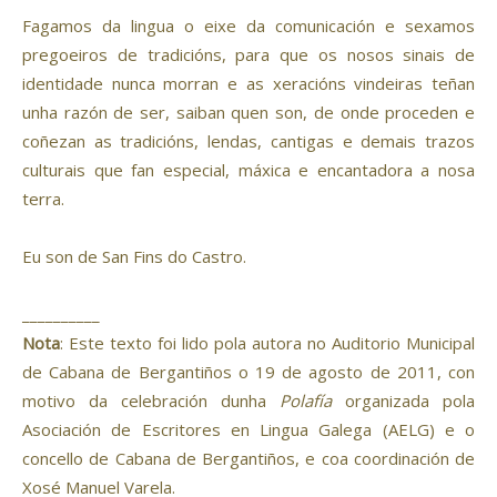
Fagamos da lingua o eixe da comunicación e sexamos
pregoeiros de tradicións, para que os nosos sinais de
identidade nunca morran e as xeracións vindeiras teñan
unha razón de ser, saiban quen son, de onde proceden e
coñezan as tradicións, lendas, cantigas e demais trazos
culturais que fan especial, máxica e encantadora a nosa
terra.
Eu son de San Fins do Castro.
__________
Nota
: Este texto foi lido pola autora no Auditorio Municipal
de Cabana de Bergantiños o 19 de agosto de 2011, con
motivo da celebración dunha
Polafía
organizada pola
Asociación de Escritores en Lingua Galega (AELG) e o
concello de Cabana de Bergantiños, e coa coordinación de
Xosé Manuel Varela.