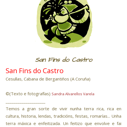
San Fins do Castro
San Fins do Castro
Cesullas, Cabana de Bergantiños (A Coruña)
©(Texto e fotografías)
Sandra Alvarellos Varela
____________________
Temos a gran sorte de vivir nunha terra rica, rica en
cultura, historia, lendas, tradicións, festas, romarías... Unha
terra máxica e enfeitizada. Un feitizo que envolve e fai