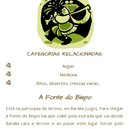
CATEGORÍAS RELACIONADAS
Augas
Medicina
Ritos, obxectos, crenzas varias..
A Fonte do Bispo
Está na parroquia de Arroxo, en Baralla (Lugo). Para chegar
á Fonte do Bispo hai que coller pola estrada que vai desde
Baralla cara a Arroxo e ao pasar este lugar torcer polo