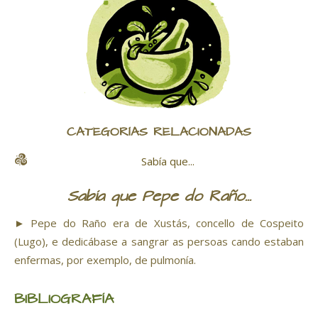
CATEGORÍAS RELACIONADAS
Sabía que...
Sabía que Pepe do Raño...
► Pepe do Raño era de Xustás, concello de Cospeito
(Lugo), e dedicábase a sangrar as persoas cando estaban
enfermas, por exemplo, de pulmonía.
BIBLIOGRAFÍA