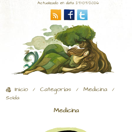
Actualizado en data 27/07/2026
Inicio
Categorías
Medicina
/
/
/
Solda
Medicina