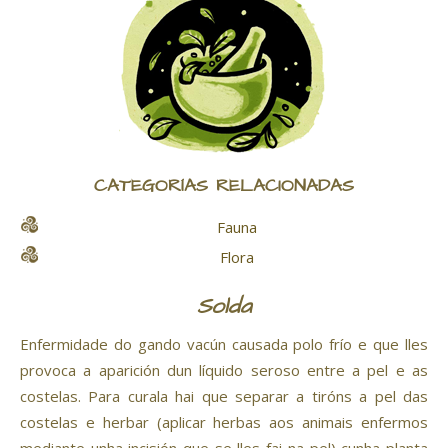
CATEGORÍAS RELACIONADAS
Fauna
Flora
Solda
Enfermidade do gando vacún causada polo frío e que lles
provoca a aparición dun líquido seroso entre a pel e as
costelas. Para curala hai que separar a tiróns a pel das
costelas e herbar (aplicar herbas aos animais enfermos