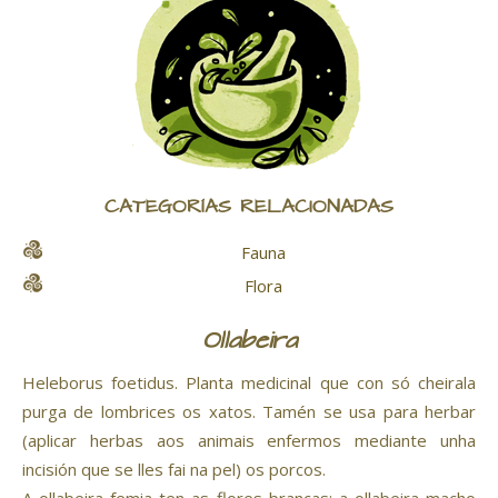
CATEGORÍAS RELACIONADAS
Fauna
Flora
Ollabeira
Heleborus foetidus. Planta medicinal que con só cheirala
purga de lombrices os xatos. Tamén se usa para herbar
(aplicar herbas aos animais enfermos mediante unha
incisión que se lles fai na pel) os porcos.