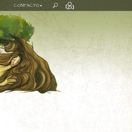
CONTACTO