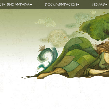
ICIA ENCANTADA
DOCUMENTACION
NOVAS