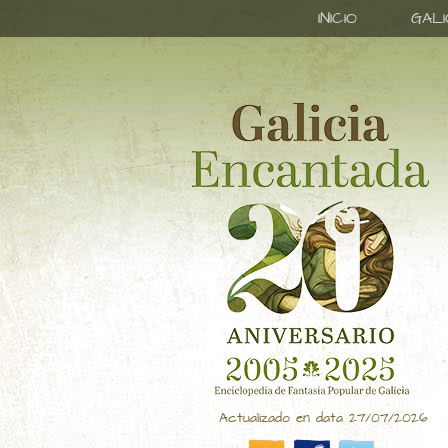
INICIO
GAL
Actualizado en data 27/07/2026