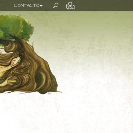
CONTACTO