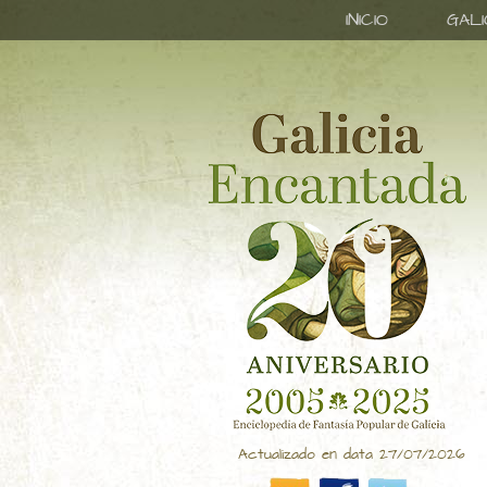
INICIO
GAL
Actualizado en data 27/07/2026