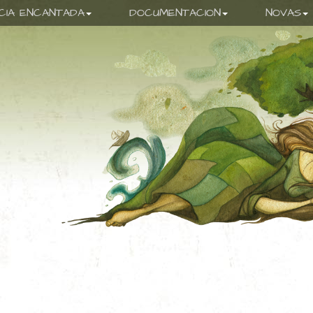
ICIA ENCANTADA
DOCUMENTACION
NOVAS