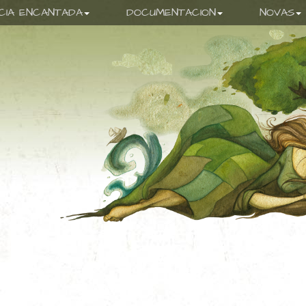
ICIA ENCANTADA
DOCUMENTACION
NOVAS