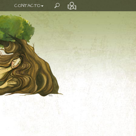
CONTACTO