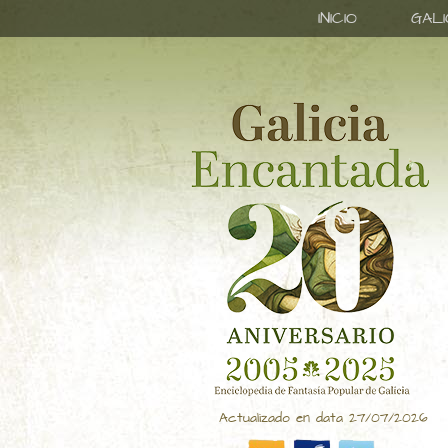
INICIO
GAL
Actualizado en data 27/07/2026