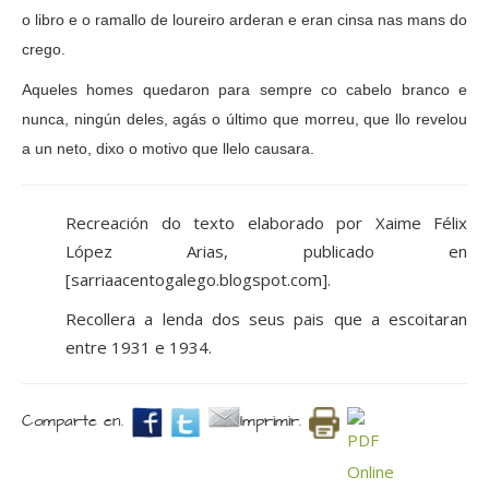
o libro e o ramallo de loureiro arderan e eran cinsa nas mans do
crego.
Aqueles homes quedaron para sempre co cabelo branco e
nunca, ningún deles, agás o último que morreu, que llo revelou
a un neto, dixo o motivo que llelo causara.
Recreación do texto elaborado por Xaime Félix
López Arias, publicado en
[sarriaacentogalego.blogspot.com].
Recollera a lenda dos seus pais que a escoitaran
entre 1931 e 1934.
Comparte en.
Imprimir.