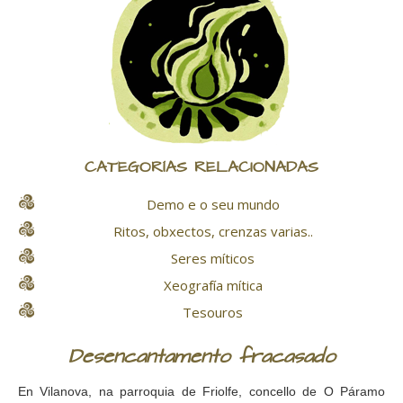
CATEGORÍAS RELACIONADAS
Demo e o seu mundo
Ritos, obxectos, crenzas varias..
Seres míticos
Xeografía mítica
Tesouros
Desencantamento fracasado
En Vilanova, na parroquia de Friolfe, concello de O Páramo