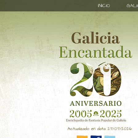
INICIO
GAL
Actualizado en data 27/07/2026