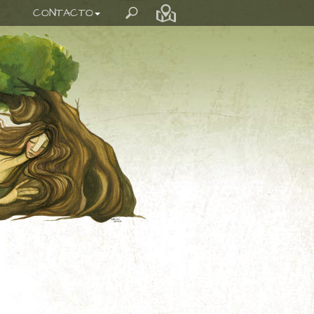
CONTACTO