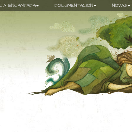
ICIA ENCANTADA
DOCUMENTACION
NOVAS