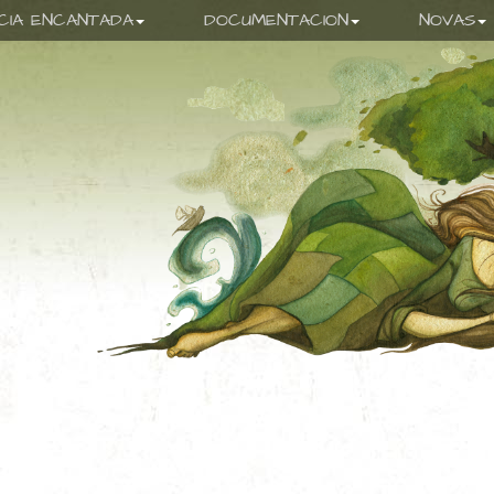
ICIA ENCANTADA
DOCUMENTACION
NOVAS