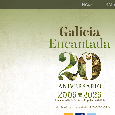
INICIO
GAL
Actualizado en data 27/07/2026