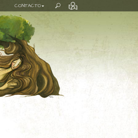
CONTACTO