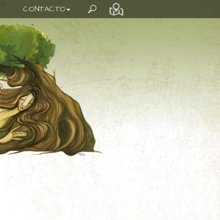
CONTACTO