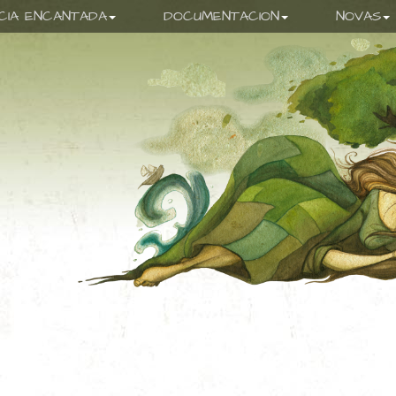
ICIA ENCANTADA
DOCUMENTACION
NOVAS