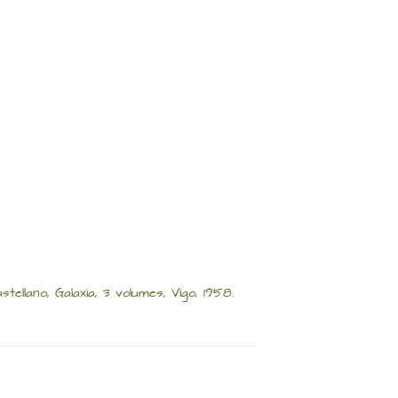
llano, Galaxia, 3 volumes, Vigo, 1958.