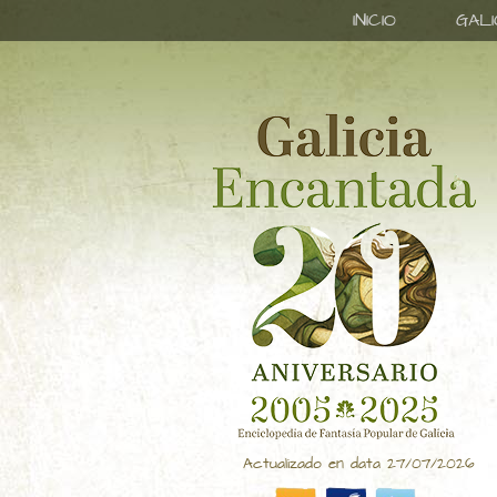
INICIO
GAL
Actualizado en data 27/07/2026