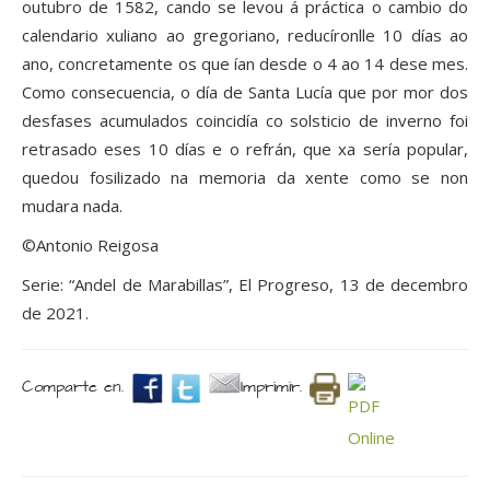
outubro de 1582, cando se levou á práctica o cambio do
calendario xuliano ao gregoriano, reducíronlle 10 días ao
ano, concretamente os que ían desde o 4 ao 14 dese mes.
Como consecuencia, o día de Santa Lucía que por mor dos
desfases acumulados coincidía co solsticio de inverno foi
retrasado eses 10 días e o refrán, que xa sería popular,
quedou fosilizado na memoria da xente como se non
mudara nada.
©Antonio Reigosa
Serie: “Andel de Marabillas”, El Progreso, 13 de decembro
de 2021.
Comparte en.
Imprimir.