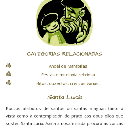
CATEGORÍAS RELACIONADAS
Andel de Marabillas
Festas e mitoloxía relixiosa
Ritos, obxectos, crenzas varias..
Santa Lucía
Poucos atributos de santos ou santas magoan tanto a
vista como a contemplación do prato cos dous ollos que
sostén Santa Lucía. Axiña a nosa mirada procura as concas